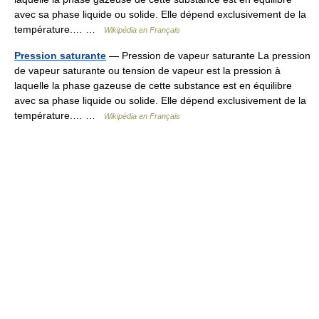
avec sa phase liquide ou solide. Elle dépend exclusivement de la
température.… …
Wikipédia en Français
Pression saturante
— Pression de vapeur saturante La pression
de vapeur saturante ou tension de vapeur est la pression à
laquelle la phase gazeuse de cette substance est en équilibre
avec sa phase liquide ou solide. Elle dépend exclusivement de la
température.… …
Wikipédia en Français