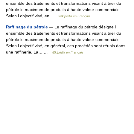
ensemble des traitements et transformations visant à tirer du
pétrole le maximum de produits à haute valeur commerciale.
Selon l objectif visé, en …
Wikipédia en Français
Raffinage du pétrole
— Le raffinage du pétrole désigne l
ensemble des traitements et transformations visant à tirer du
pétrole le maximum de produits à haute valeur commerciale.
Selon l objectif visé, en général, ces procédés sont réunis dans
une raffinerie. La… …
Wikipédia en Français